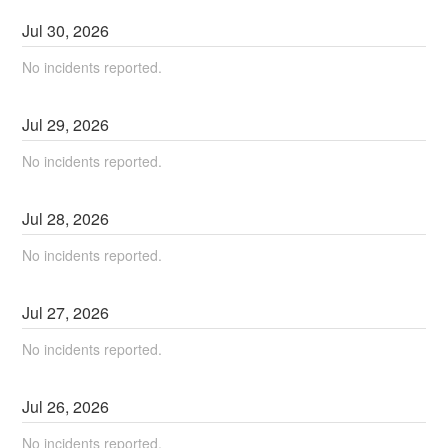
Jul
30
,
2026
No incidents reported.
Jul
29
,
2026
No incidents reported.
Jul
28
,
2026
No incidents reported.
Jul
27
,
2026
No incidents reported.
Jul
26
,
2026
No incidents reported.