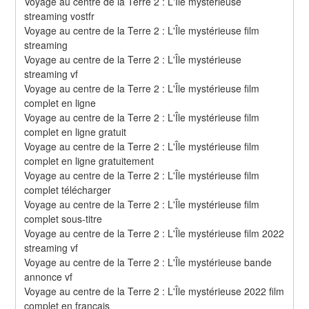
Voyage au centre de la Terre 2 : L'Île mystérieuse 
streaming vostfr
Voyage au centre de la Terre 2 : L'Île mystérieuse film 
streaming
Voyage au centre de la Terre 2 : L'Île mystérieuse 
streaming vf
Voyage au centre de la Terre 2 : L'Île mystérieuse film 
complet en ligne
Voyage au centre de la Terre 2 : L'Île mystérieuse film 
complet en ligne gratuit
Voyage au centre de la Terre 2 : L'Île mystérieuse film 
complet en ligne gratuitement
Voyage au centre de la Terre 2 : L'Île mystérieuse film 
complet télécharger
Voyage au centre de la Terre 2 : L'Île mystérieuse film 
complet sous-titre
Voyage au centre de la Terre 2 : L'Île mystérieuse film 2022 
streaming vf
Voyage au centre de la Terre 2 : L'Île mystérieuse bande 
annonce vf
Voyage au centre de la Terre 2 : L'Île mystérieuse 2022 film 
complet en francais