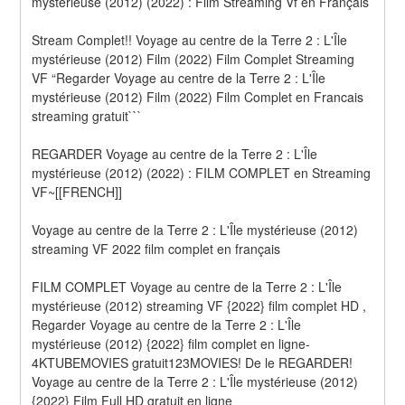
mystérieuse (2012) (2022) : Film Streaming Vf en Français
Stream Complet!! Voyage au centre de la Terre 2 : L'Île 
mystérieuse (2012) Film (2022) Film Complet Streaming 
VF “Regarder Voyage au centre de la Terre 2 : L'Île 
mystérieuse (2012) Film (2022) Film Complet en Francais 
streaming gratuit```
REGARDER Voyage au centre de la Terre 2 : L'Île 
mystérieuse (2012) (2022) : FILM COMPLET en Streaming 
VF~[[FRENCH]]
Voyage au centre de la Terre 2 : L'Île mystérieuse (2012) 
streaming VF 2022 film complet en français
FILM COMPLET Voyage au centre de la Terre 2 : L'Île 
mystérieuse (2012) streaming VF {2022} film complet HD , 
Regarder Voyage au centre de la Terre 2 : L'Île 
mystérieuse (2012) {2022} film complet en ligne-
4KTUBEMOVIES gratuit123MOVIES! De le REGARDER! 
Voyage au centre de la Terre 2 : L'Île mystérieuse (2012) 
{2022} Film Full HD gratuit en ligne