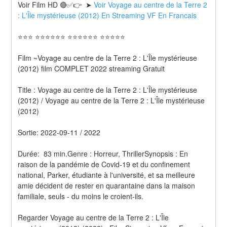
Voir Film HD 🔴✅👉  ➤ 
Voir Voyage au centre de la Terre 2 
: L'Île mystérieuse (2012) En Streaming VF En Francais 
⭐⭐⭐ ⭐⭐⭐⭐⭐⭐ ⭐⭐⭐⭐⭐⭐ ⭐⭐⭐⭐⭐
Film ~Voyage au centre de la Terre 2 : L'Île mystérieuse 
(2012) film COMPLET 2022 streaming Gratuit
Title : Voyage au centre de la Terre 2 : L'Île mystérieuse 
(2012) / Voyage au centre de la Terre 2 : L'Île mystérieuse 
(2012) 
Sortie: 2022-09-11 / 2022
Durée:  83 min.Genre : Horreur, ThrillerSynopsis : En 
raison de la pandémie de Covid-19 et du confinement 
national, Parker, étudiante à l'université, et sa meilleure 
amie décident de rester en quarantaine dans la maison 
familiale, seuls - du moins le croient-ils.
Regarder Voyage au centre de la Terre 2 : L'Île 