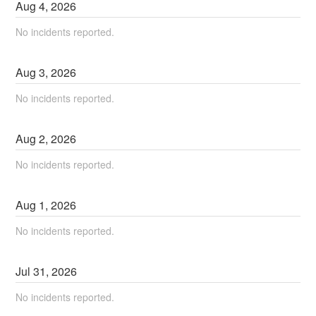
Aug
4
,
2026
No incidents reported.
Aug
3
,
2026
No incidents reported.
Aug
2
,
2026
No incidents reported.
Aug
1
,
2026
No incidents reported.
Jul
31
,
2026
No incidents reported.