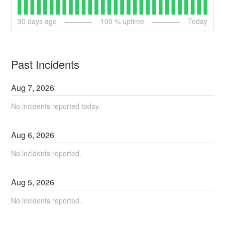
30
days ago
100
% uptime
Today
Past Incidents
Aug
7
,
2026
No incidents reported today.
Aug
6
,
2026
No incidents reported.
Aug
5
,
2026
No incidents reported.