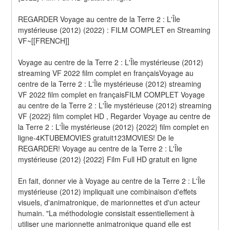
REGARDER Voyage au centre de la Terre 2 : L'Île 
mystérieuse (2012) (2022) : FILM COMPLET en Streaming 
VF~[[FRENCH]]
Voyage au centre de la Terre 2 : L'Île mystérieuse (2012) 
streaming VF 2022 film complet en françaisVoyage au 
centre de la Terre 2 : L'Île mystérieuse (2012) streaming 
VF 2022 film complet en françaisFILM COMPLET Voyage 
au centre de la Terre 2 : L'Île mystérieuse (2012) streaming 
VF {2022} film complet HD , Regarder Voyage au centre de 
la Terre 2 : L'Île mystérieuse (2012) {2022} film complet en 
ligne-4KTUBEMOVIES gratuit123MOVIES! De le 
REGARDER! Voyage au centre de la Terre 2 : L'Île 
mystérieuse (2012) {2022} Film Full HD gratuit en ligne
En fait, donner vie à Voyage au centre de la Terre 2 : L'Île 
mystérieuse (2012) impliquait une combinaison d'effets 
visuels, d'animatronique, de marionnettes et d'un acteur 
humain. "La méthodologie consistait essentiellement à 
utiliser une marionnette animatronique quand elle est 