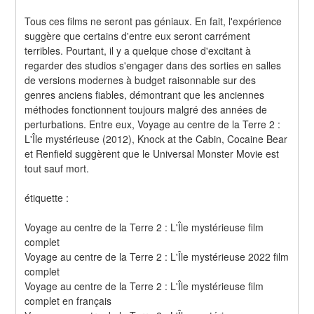
Tous ces films ne seront pas géniaux. En fait, l'expérience 
suggère que certains d'entre eux seront carrément 
terribles. Pourtant, il y a quelque chose d'excitant à 
regarder des studios s'engager dans des sorties en salles 
de versions modernes à budget raisonnable sur des 
genres anciens fiables, démontrant que les anciennes 
méthodes fonctionnent toujours malgré des années de 
perturbations. Entre eux, Voyage au centre de la Terre 2 : 
L'Île mystérieuse (2012), Knock at the Cabin, Cocaine Bear 
et Renfield suggèrent que le Universal Monster Movie est 
tout sauf mort.
étiquette :
Voyage au centre de la Terre 2 : L'Île mystérieuse film 
complet
Voyage au centre de la Terre 2 : L'Île mystérieuse 2022 film 
complet
Voyage au centre de la Terre 2 : L'Île mystérieuse film 
complet en français